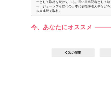
ーとして取材を続けている。長い担当記者として培
ー・ジョーンズら歴代の日本代表指導者人事などをスクープ
大会連続で取材。
今、あなたにオススメ
次の記事