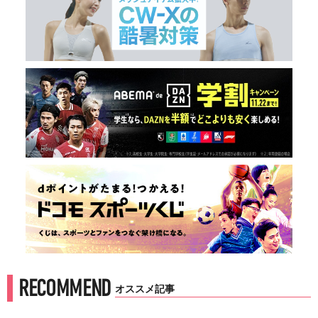
RECOMMEND
オススメ記事