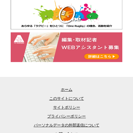
ホーム
このサイトについて
サイトポリシー
プライバシーポリシー
パーソナルデータの外部送信について