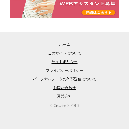
ホーム
このサイトについて
サイトポリシー
プライバシーポリシー
パーソナルデータの外部送信について
お問い合わせ
運営会社
© Creative2 2016-