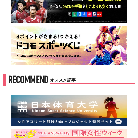
RECOMMEND
オススメ記事