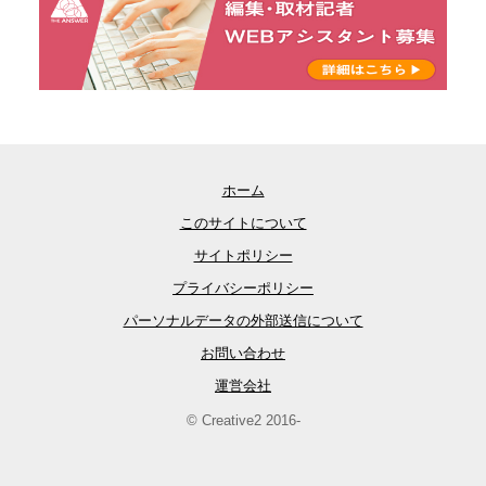
ホーム
このサイトについて
サイトポリシー
プライバシーポリシー
パーソナルデータの外部送信について
お問い合わせ
運営会社
© Creative2 2016-