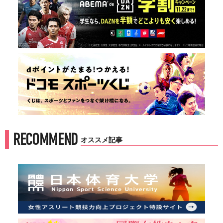
RECOMMEND
オススメ記事