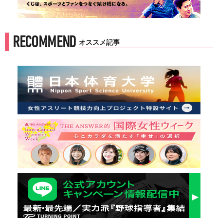
RECOMMEND
オススメ記事