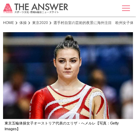
MENU
HOME
体操
東京2020
選手村自室の芸術的夜景に海外注目 欧州女子体操
東京五輪体操女子オーストリア代表のエリザ・へメルレ【写真：Getty
Images】