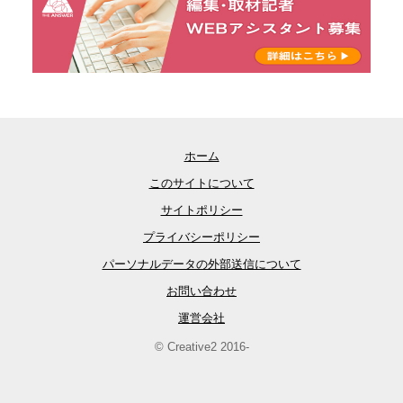
ホーム
このサイトについて
サイトポリシー
プライバシーポリシー
パーソナルデータの外部送信について
お問い合わせ
運営会社
© Creative2 2016-