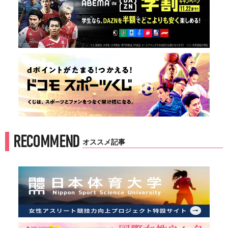
RECOMMEND
オススメ記事