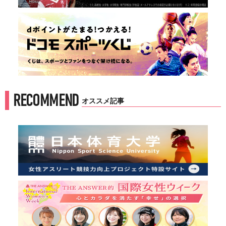
RECOMMEND
オススメ記事