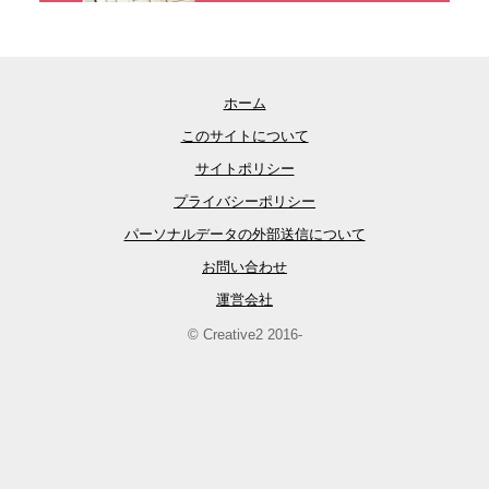
ホーム
このサイトについて
サイトポリシー
プライバシーポリシー
パーソナルデータの外部送信について
お問い合わせ
運営会社
© Creative2 2016-