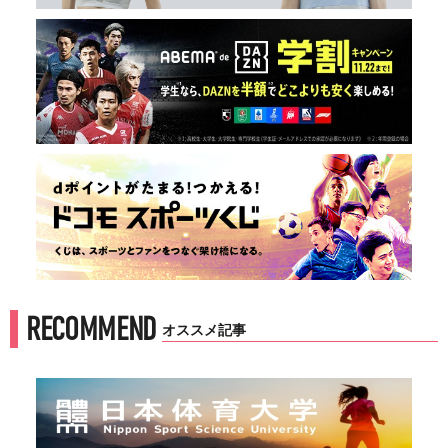
RECOMMEND
オススメ記事