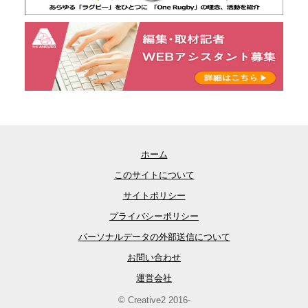
ホーム
このサイトについて
サイトポリシー
プライバシーポリシー
パーソナルデータの外部送信について
お問い合わせ
運営会社
© Creative2 2016-