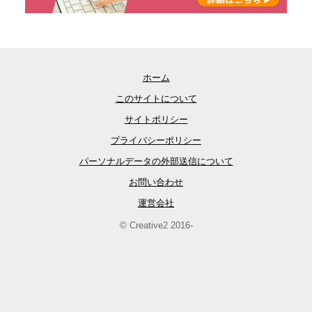
ホーム
このサイトについて
サイトポリシー
プライバシーポリシー
パーソナルデータの外部送信について
お問い合わせ
運営会社
© Creative2 2016-