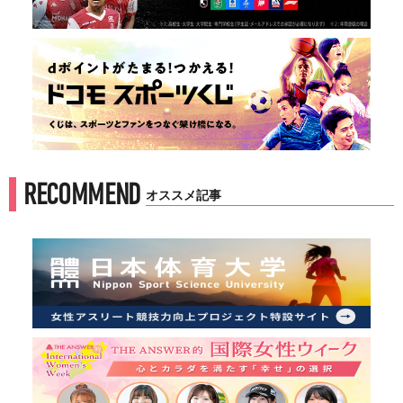
RECOMMEND
オススメ記事