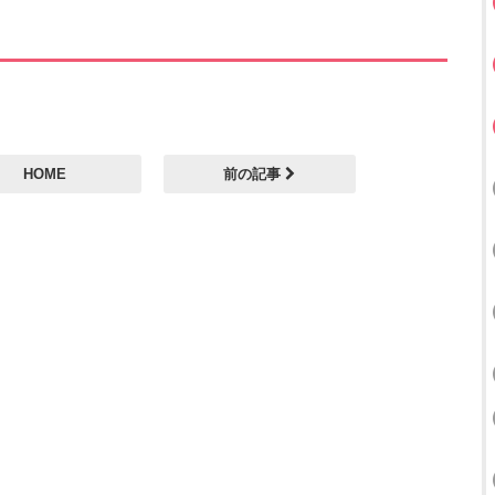
HOME
前の記事