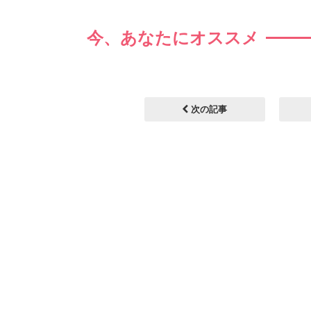
今、あなたにオススメ
次の記事