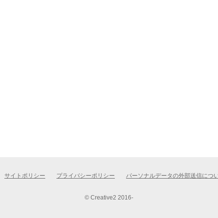
サイトポリシー
プライバシーポリシー
パーソナルデータの外部送信につ
© Creative2 2016-