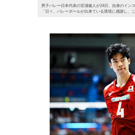
男子バレー日本代表の宮浦健人が24日、自身のイン
「日々、バレーボールが出来ている環境に感謝し、