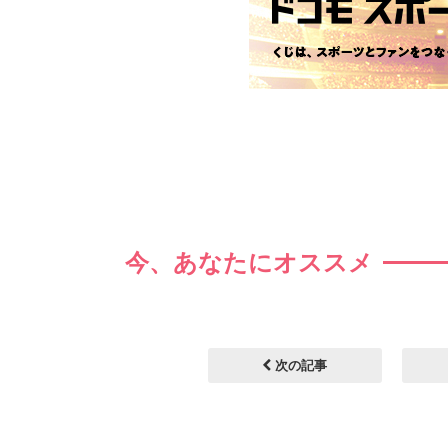
今、あなたにオススメ
次の記事