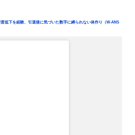
度低下を経験、引退後に気づいた数字に縛られない体作り（W-ANS