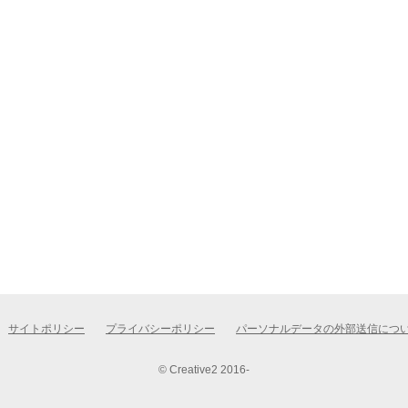
サイトポリシー
プライバシーポリシー
パーソナルデータの外部送信につ
© Creative2 2016-