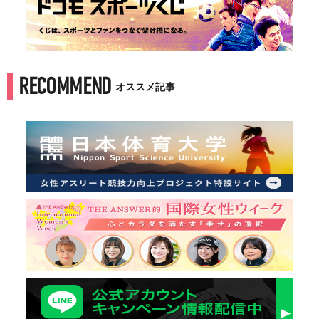
RECOMMEND
オススメ記事