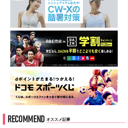
RECOMMEND
オススメ記事