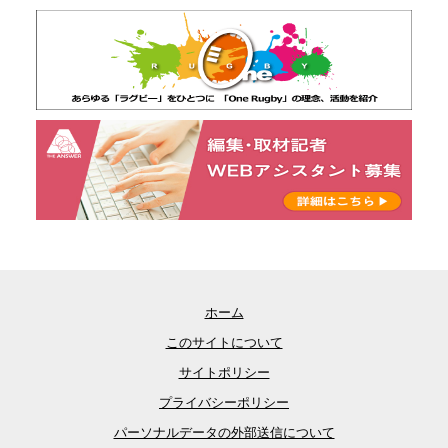
ホーム
このサイトについて
サイトポリシー
プライバシーポリシー
パーソナルデータの外部送信について