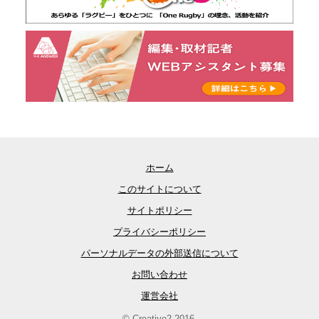
ホーム
このサイトについて
サイトポリシー
プライバシーポリシー
パーソナルデータの外部送信について
お問い合わせ
運営会社
© Creative2 2016-