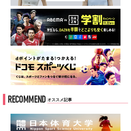
RECOMMEND
オススメ記事