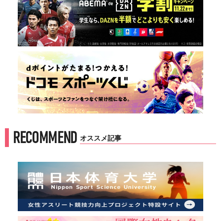
RECOMMEND
オススメ記事