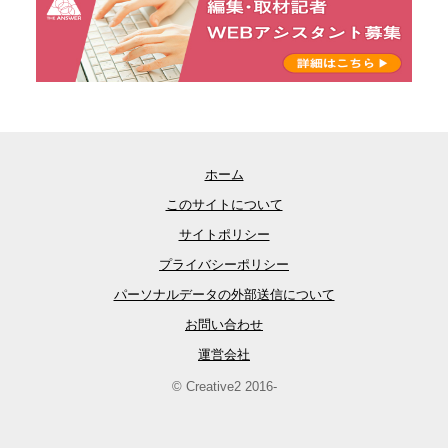
ホーム
このサイトについて
サイトポリシー
プライバシーポリシー
パーソナルデータの外部送信について
お問い合わせ
運営会社
© Creative2 2016-