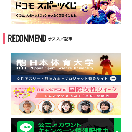
RECOMMEND
オススメ記事