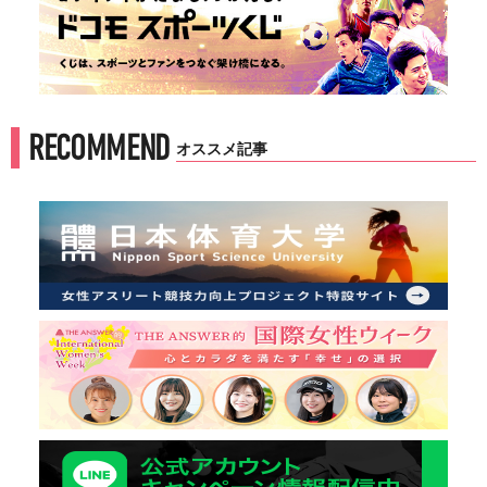
RECOMMEND
オススメ記事