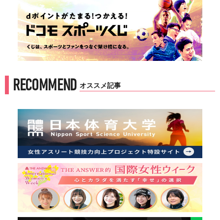
RECOMMEND
オススメ記事