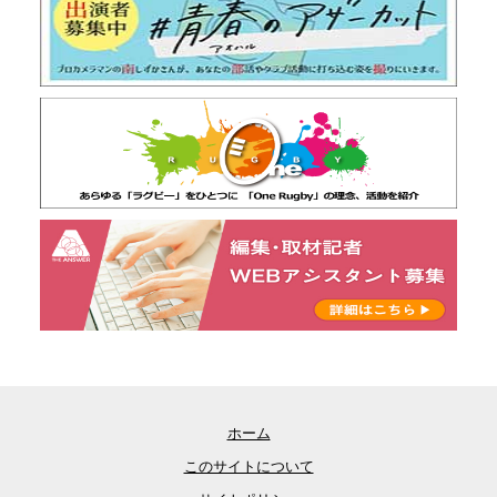
ホーム
このサイトについて