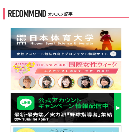
RECOMMEND
オススメ記事