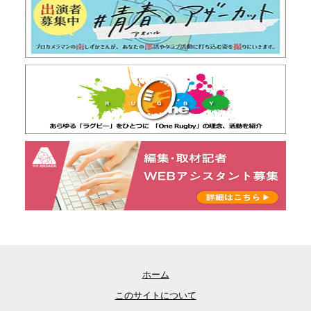
ホーム
このサイトについて