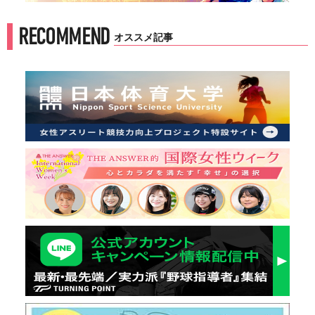
RECOMMEND
オススメ記事