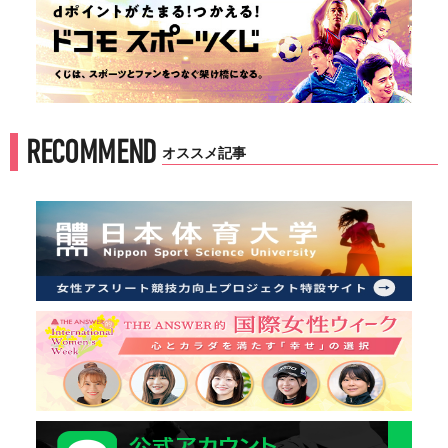
RECOMMEND
オススメ記事