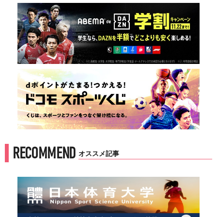
RECOMMEND
オススメ記事