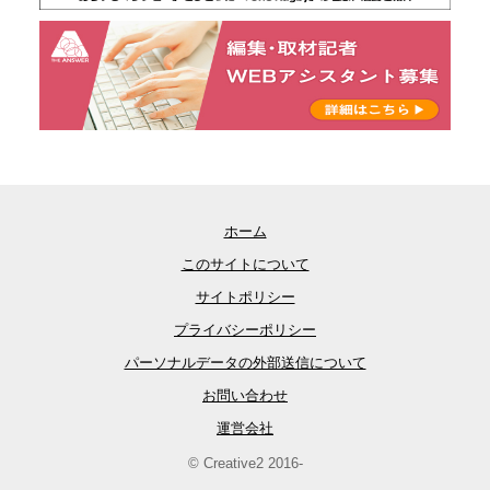
ホーム
このサイトについて
サイトポリシー
プライバシーポリシー
パーソナルデータの外部送信について
お問い合わせ
運営会社
© Creative2 2016-