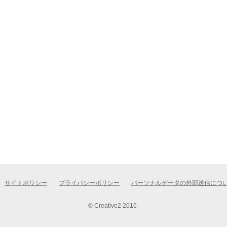
サイトポリシー
プライバシーポリシー
パーソナルデータの外部送信につ
© Creative2 2016-