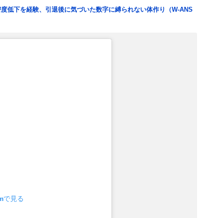
度低下を経験、引退後に気づいた数字に縛られない体作り（W-ANS
amで見る