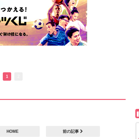
1
2
HOME
前の記事