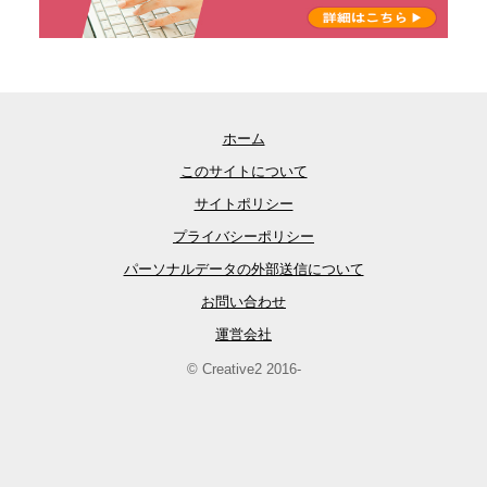
ホーム
このサイトについて
サイトポリシー
プライバシーポリシー
パーソナルデータの外部送信について
お問い合わせ
運営会社
© Creative2 2016-