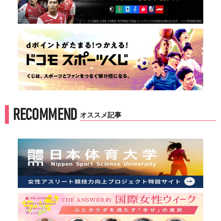
RECOMMEND
オススメ記事