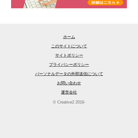
ホーム
このサイトについて
サイトポリシー
プライバシーポリシー
パーソナルデータの外部送信について
お問い合わせ
運営会社
© Creative2 2016-