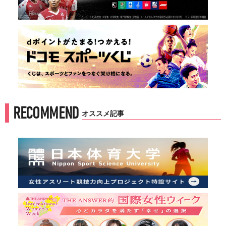
RECOMMEND
オススメ記事