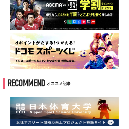
RECOMMEND
オススメ記事