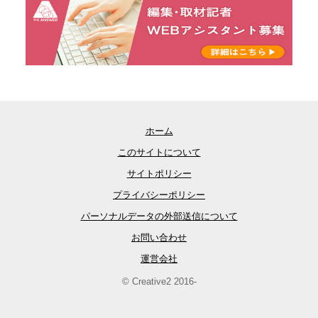
ホーム
このサイトについて
サイトポリシー
プライバシーポリシー
パーソナルデータの外部送信について
お問い合わせ
運営会社
© Creative2 2016-