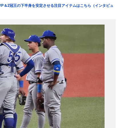
VP＆2冠王の下半身を安定させる注目アイテムはこちら（インタビュ