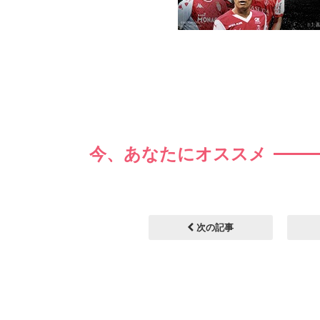
今、あなたにオススメ
次の記事