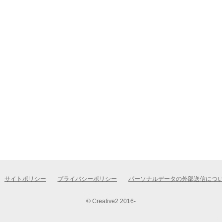
サイトポリシー
プライバシーポリシー
パーソナルデータの外部送信につ
© Creative2 2016-