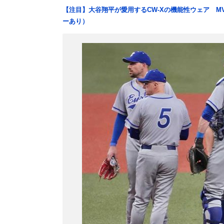
【注目】大谷翔平が愛用するCW-Xの機能性ウェア M
ーあり）