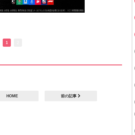
1
2
HOME
前の記事