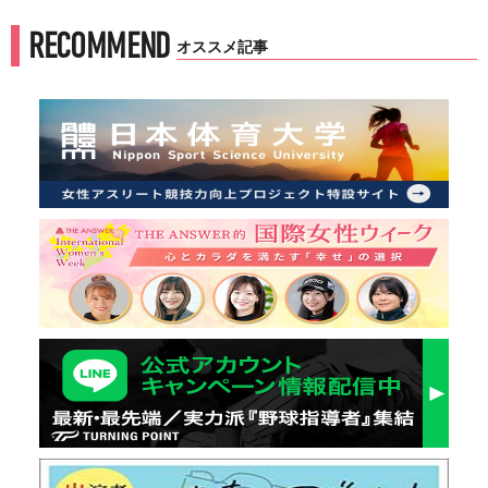
RECOMMEND
オススメ記事