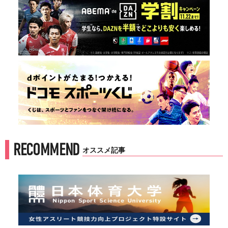
RECOMMEND
オススメ記事