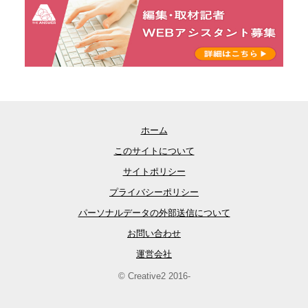
ホーム
このサイトについて
サイトポリシー
プライバシーポリシー
パーソナルデータの外部送信について
お問い合わせ
運営会社
© Creative2 2016-