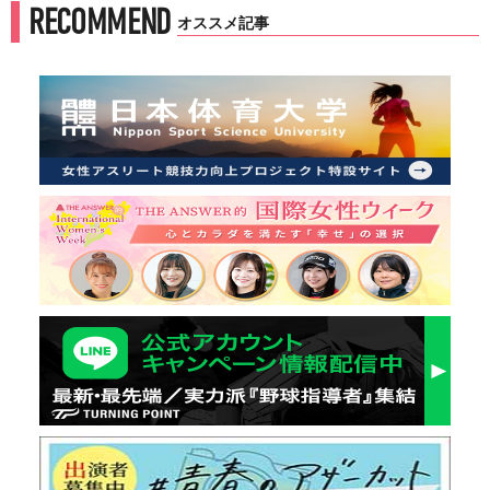
RECOMMEND
オススメ記事