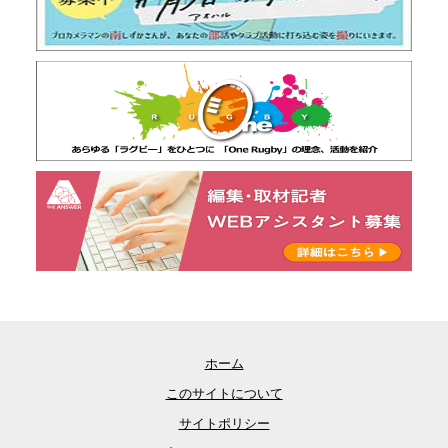
ホーム
このサイトについて
サイトポリシー