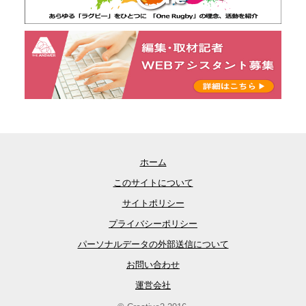
ホーム
このサイトについて
サイトポリシー
プライバシーポリシー
パーソナルデータの外部送信について
お問い合わせ
運営会社