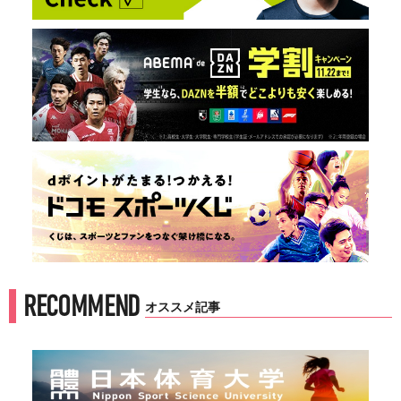
RECOMMEND
オススメ記事