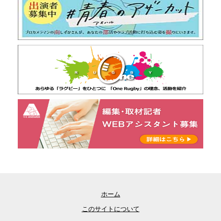
ホーム
このサイトについて