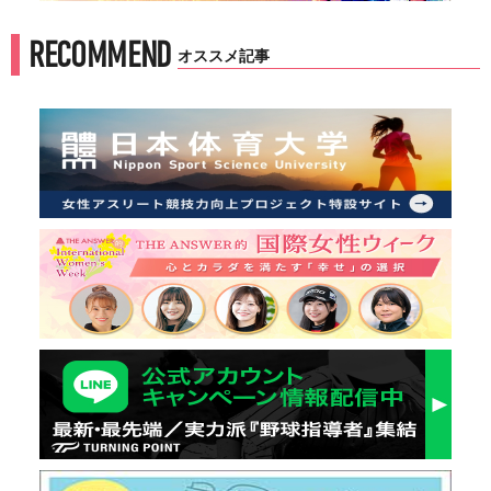
RECOMMEND
オススメ記事