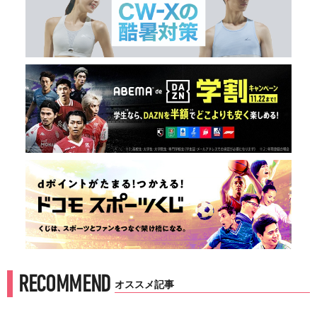
RECOMMEND
オススメ記事