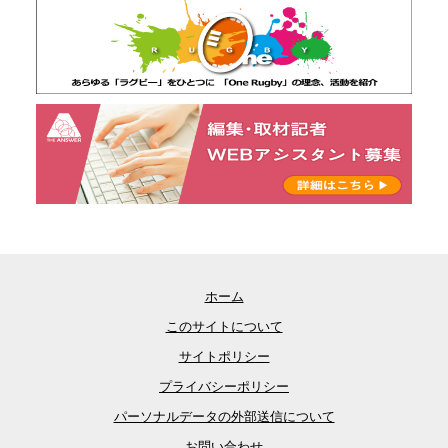
ホーム
このサイトについて
サイトポリシー
プライバシーポリシー
パーソナルデータの外部送信について
お問い合わせ