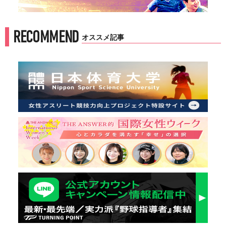
RECOMMEND
オススメ記事