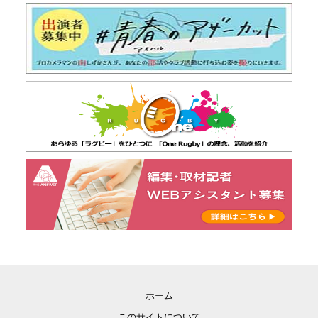
ホーム
このサイトについて