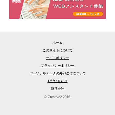
ホーム
このサイトについて
サイトポリシー
プライバシーポリシー
パーソナルデータの外部送信について
お問い合わせ
運営会社
© Creative2 2016-