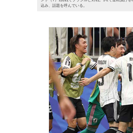
込み、話題を呼んでいる。