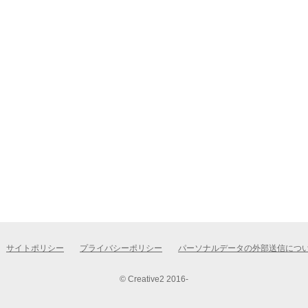
サイトポリシー
プライバシーポリシー
パーソナルデータの外部送信につ
© Creative2 2016-