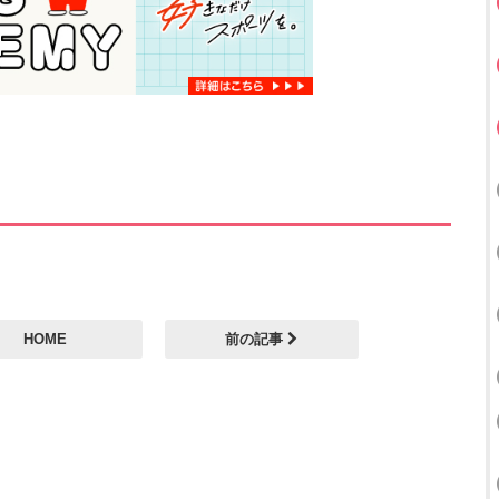
HOME
前の記事