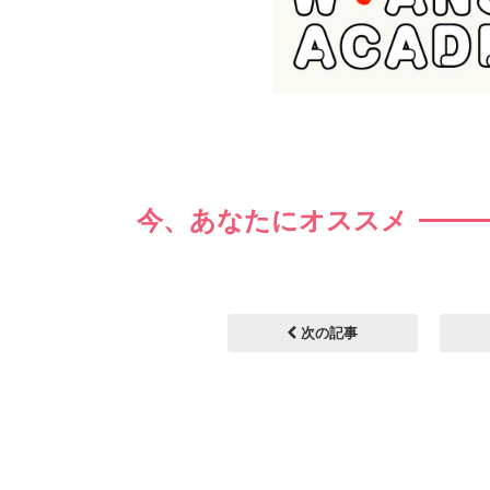
今、あなたにオススメ
次の記事