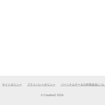
サイトポリシー
プライバシーポリシー
パーソナルデータの外部送信につ
© Creative2 2016-