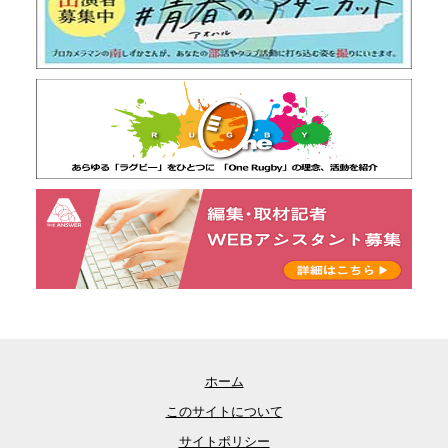
ホーム
このサイトについて
サイトポリシー