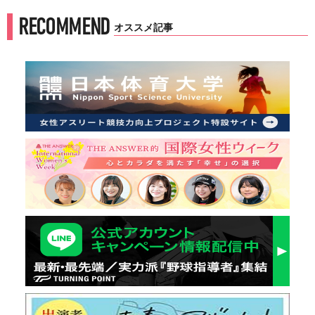
RECOMMEND
オススメ記事