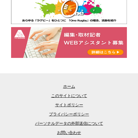
ホーム
このサイトについて
サイトポリシー
プライバシーポリシー
パーソナルデータの外部送信について
お問い合わせ