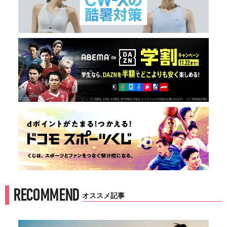
RECOMMEND
オススメ記事