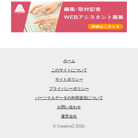
ホーム
このサイトについて
サイトポリシー
プライバシーポリシー
パーソナルデータの外部送信について
お問い合わせ
運営会社
© Creative2 2016-