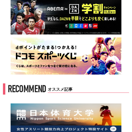
RECOMMEND
オススメ記事