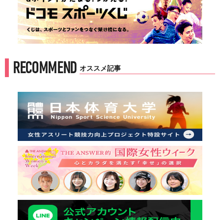
RECOMMEND
オススメ記事