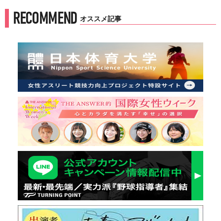
RECOMMEND
オススメ記事