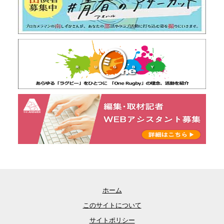
ホーム
このサイトについて
サイトポリシー