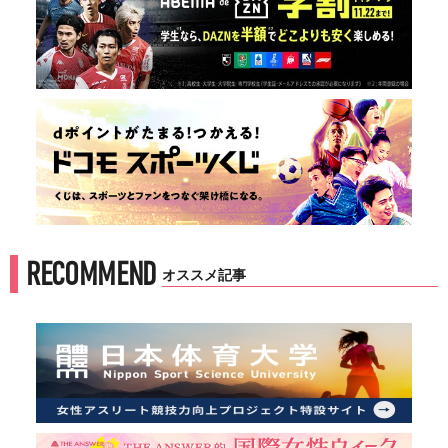
RECOMMEND
オススメ記事