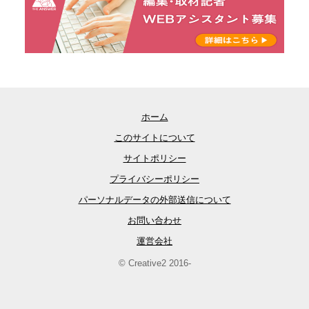
ホーム
このサイトについて
サイトポリシー
プライバシーポリシー
パーソナルデータの外部送信について
お問い合わせ
運営会社
© Creative2 2016-