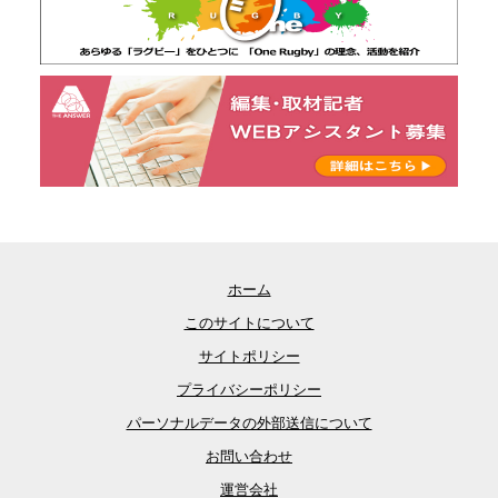
ホーム
このサイトについて
サイトポリシー
プライバシーポリシー
パーソナルデータの外部送信について
お問い合わせ
運営会社