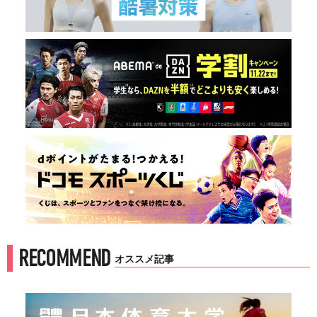
RECOMMEND
オススメ記事