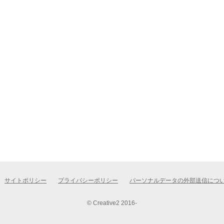
サイトポリシー
プライバシーポリシー
パーソナルデータの外部送信につ
© Creative2 2016-