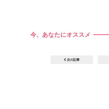
今、あなたにオススメ
次の記事