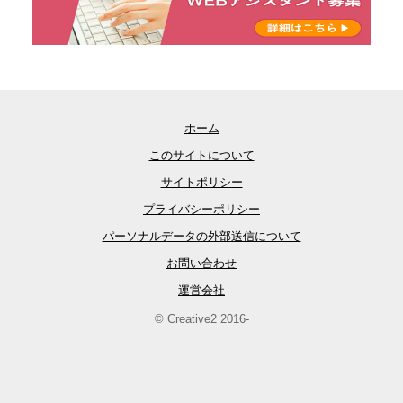
ホーム
このサイトについて
サイトポリシー
プライバシーポリシー
パーソナルデータの外部送信について
お問い合わせ
運営会社
© Creative2 2016-