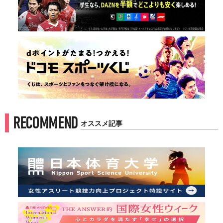
RECOMMEND
オススメ記事