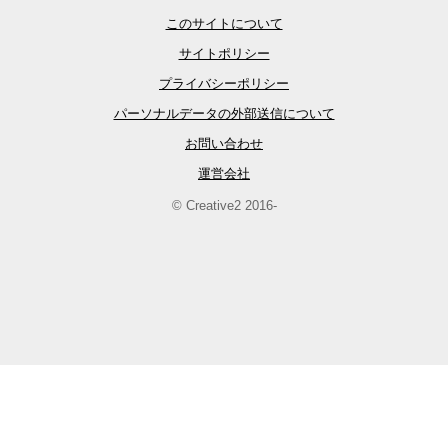
このサイトについて
サイトポリシー
プライバシーポリシー
パーソナルデータの外部送信について
お問い合わせ
運営会社
© Creative2 2016-