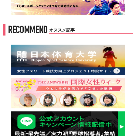
RECOMMEND
オススメ記事