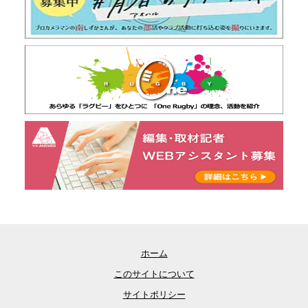
ホーム
このサイトについて
サイトポリシー