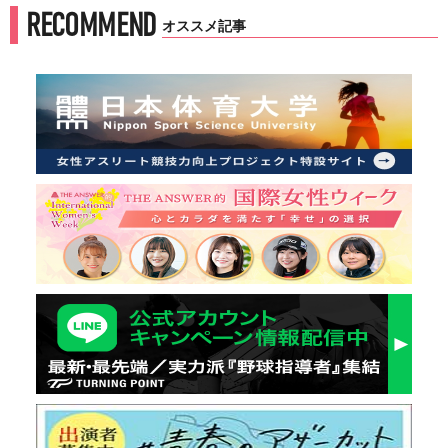
RECOMMEND
オススメ記事