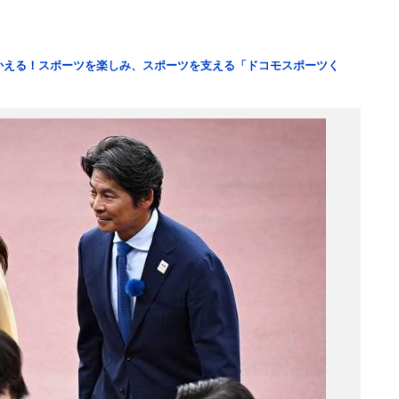
つかえる！スポーツを楽しみ、スポーツを支える「ドコモスポーツく