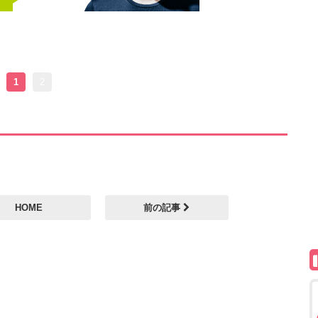
1
2
HOME
前の記事