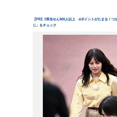
【PR】1等当せん900人以上 dポイントがたまる！
じ」をチェック