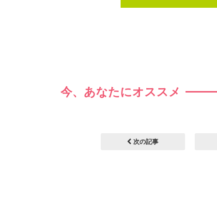
今、あなたにオススメ
次の記事