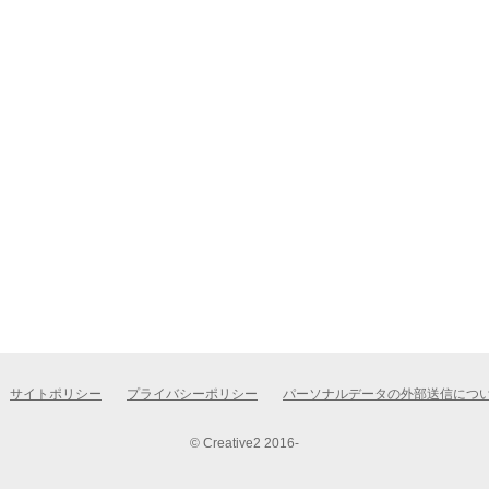
サイトポリシー
プライバシーポリシー
パーソナルデータの外部送信につ
© Creative2 2016-