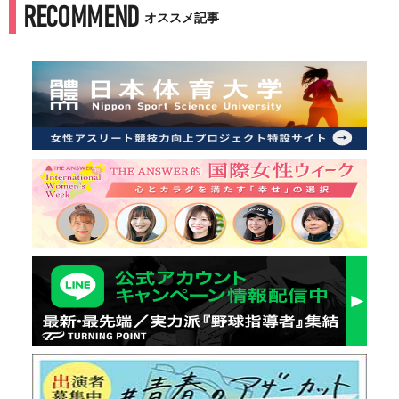
RECOMMEND
オススメ記事