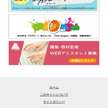
ホーム
このサイトについて
サイトポリシー